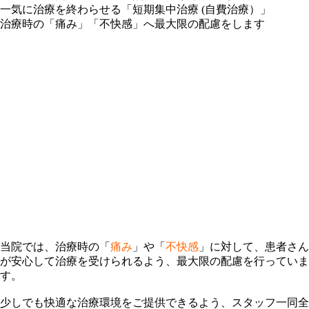
一気に治療を終わらせる「短期集中治療 (自費治療）」
治療時の「痛み」「不快感」へ最大限の配慮をします
当院では、治療時の「
痛み
」や「
不快感
」に対して、患者さん
が安心して治療を受けられるよう、最大限の配慮を行っていま
す。
少しでも快適な治療環境をご提供できるよう、スタッフ一同全