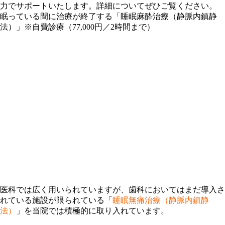
力でサポートいたします。詳細についてぜひご覧ください。
眠っている間に治療が終了する「睡眠麻酔治療（静脈内鎮静
法）」※自費診療（77,000円／2時間まで）
医科では広く用いられていますが、歯科においてはまだ導入さ
れている施設が限られている「
睡眠無痛治療（静脈内鎮静
法）
」を当院では積極的に取り入れています。