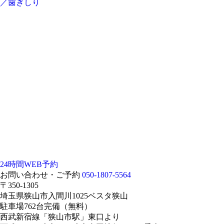
／歯ぎしり
24時間WEB予約
お問い合わせ・ご予約
050-1807-5564
〒350-1305
埼玉県狭山市入間川1025ベスタ狭山
駐車場762台完備（無料）
西武新宿線「狭山市駅」東口より