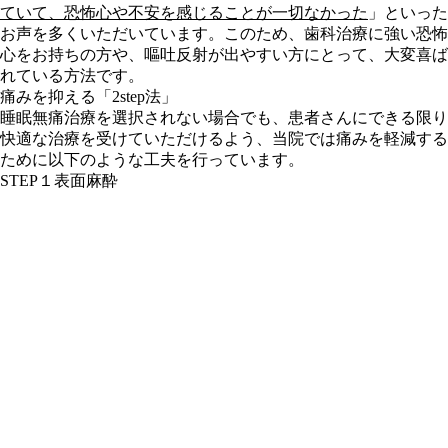
ていて、恐怖心や不安を感じることが一切なかった
」といった
お声を多くいただいています。このため、歯科治療に強い恐怖
心をお持ちの方や、嘔吐反射が出やすい方にとって、大変喜ば
れている方法です。
痛みを抑える「2step法」
睡眠無痛治療を選択されない場合でも、患者さんにできる限り
快適な治療を受けていただけるよう、当院では痛みを軽減する
ために以下のような工夫を行っています。
STEP１
表面麻酔