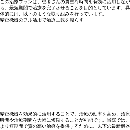
この治療プランは、患者さんの貴重な時間を有効に活用しなが
ら、
最短期間
で治療を完了させることを目的としています。具
体的には、以下のような取り組みを行っています。
精密機器のフル活用で治療工数を減らす
精密機器を効果的に活用することで、治療の効率を高め、治療
時間や治療期間を大幅に短縮することが可能です。当院では、
より短期間で質の高い治療を提供するために、以下の最新機器