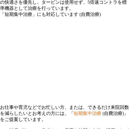
の快適さを優先し、タービンは使用せず、5倍速コントラを標
準機器として治療を行っています。
「短期集中治療」にも対応しています (自費治療)
お仕事や育児などでお忙しい方、または、できるだけ来院回数
を減らしたいとお考えの方には、「
短期集中治療
(自費治療)」
をご提案しています。