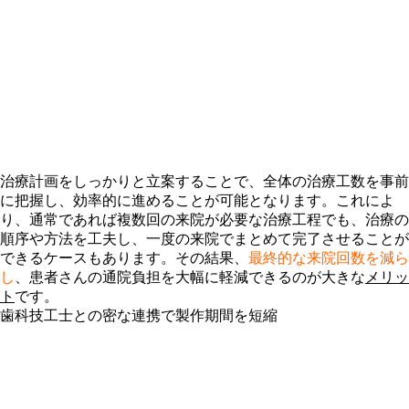
治療計画をしっかりと立案することで、全体の治療工数を事前
に把握し、効率的に進めることが可能となります。これによ
り、通常であれば複数回の来院が必要な治療工程でも、治療の
順序や方法を工夫し、一度の来院でまとめて完了させることが
できるケースもあります。その結果、
最終的な来院回数を減ら
し
、患者さんの通院負担を大幅に軽減できるのが大きな
メリッ
ト
です。
歯科技工士との密な連携で製作期間を短縮