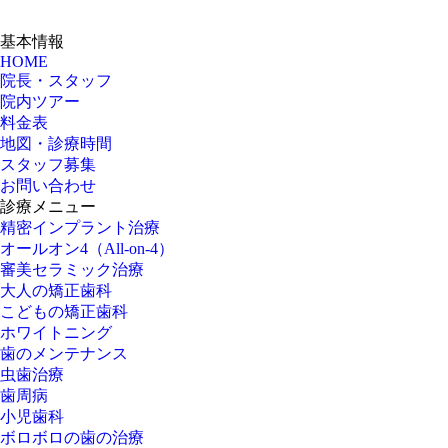
基本情報
HOME
院長・スタッフ
院内ツアー
料金表
地図・診療時間
スタッフ募集
お問い合わせ
診療メニュー
精密インプラント治療
オールオン4（All-on-4）
審美セラミック治療
大人の矯正歯科
こどもの矯正歯科
ホワイトニング
歯のメンテナンス
虫歯治療
歯周病
小児歯科
ボロボロの歯の治療